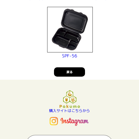
SPF-56
戻る
購入サイトはこちらから