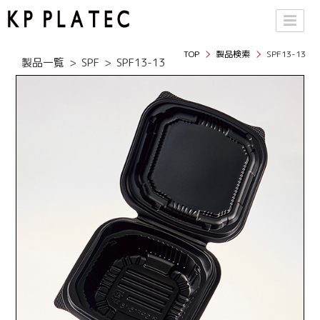
TOP
製品検索
SPF13-13
製品一覧
SPF
SPF13-13