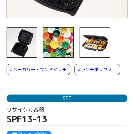
#ベーカリー・サンドイッチ
#ランチボックス
SPF
リサイクル容器
SPF13-13