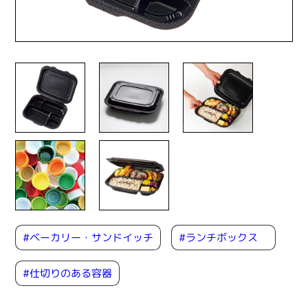
#ベーカリー・サンドイッチ
#ランチボックス
#仕切りのある容器