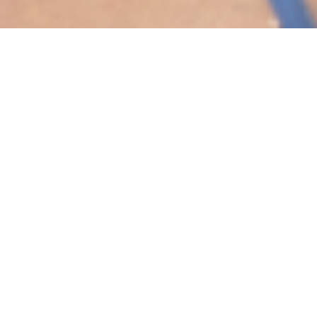
NEWS
お知らせ
2026.5.1
お知らせ
価格改定のお願い
2026.3.3
お知らせ
メディケアフーズ展2026 ご来場の御礼
2026.2.24
お知らせ
国際ホテルレストランショーHCJ2026 ご来場の御礼
2026.1.26
お知らせ