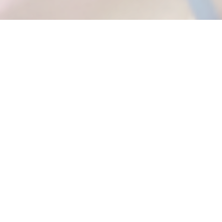
NEWS
お知らせ
2026.5.1
お知らせ
価格改定のお願い
2026.3.3
お知らせ
メディケアフーズ展2026 ご来場の御礼
2026.2.24
お知らせ
国際ホテルレストランショーHCJ2026 ご来場の御礼
2026.1.26
お知らせ