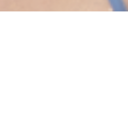
NEWS
お知らせ
2026.5.1
お知らせ
価格改定のお願い
2026.3.3
お知らせ
メディケアフーズ展2026 ご来場の御礼
2026.2.24
お知らせ
国際ホテルレストランショーHCJ2026 ご来場の御礼
2026.1.26
お知らせ