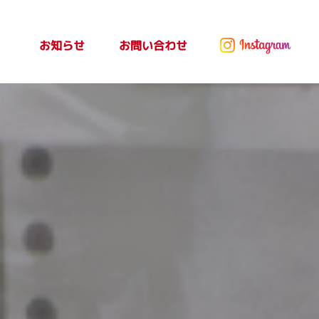
お問い合わせ
お知らせ
ッセ
お知らせ