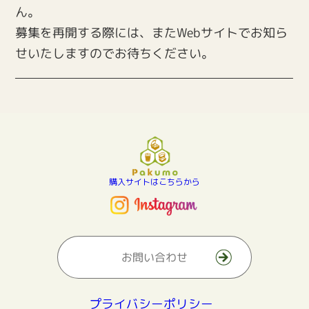
ん。
募集を再開する際には、またWebサイトでお知ら
せいたしますのでお待ちください。
購入サイトはこちらから
お問い合わせ
プライバシーポリシー