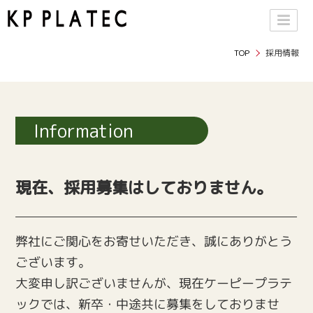
TOP
採用情報
Information
現在、採用募集はしておりません。
弊社にご関心をお寄せいただき、誠にありがとう
ございます。
大変申し訳ございませんが、現在ケーピープラテ
ックでは、新卒・中途共に募集をしておりませ