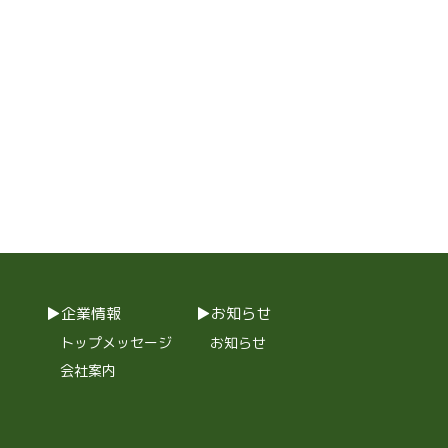
企業情報
お知らせ
トップメッセージ
お知らせ
会社案内