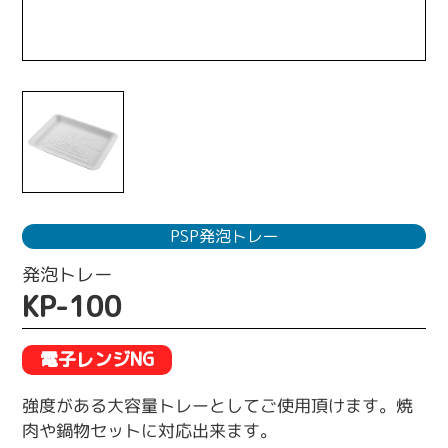
PSP発泡トレー
発泡トレー
KP-100
電子レンジNG
強度がある大容量トレーとしてご使用頂けます。焼
肉や鍋物セットに対応出来ます。