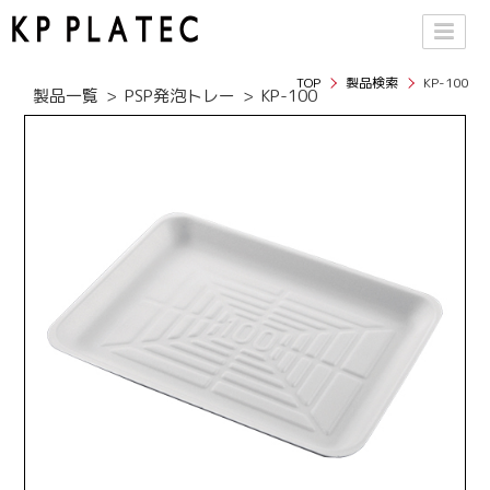
TOP
製品検索
KP-100
製品一覧
PSP発泡トレー
KP-100