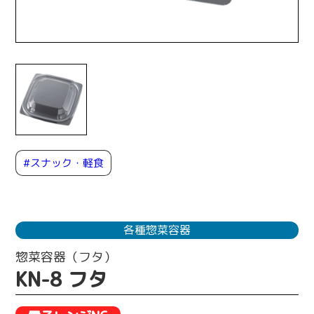
#スナック・軽食
各種惣菜容器
惣菜容器（フタ）
KN-8 フタ