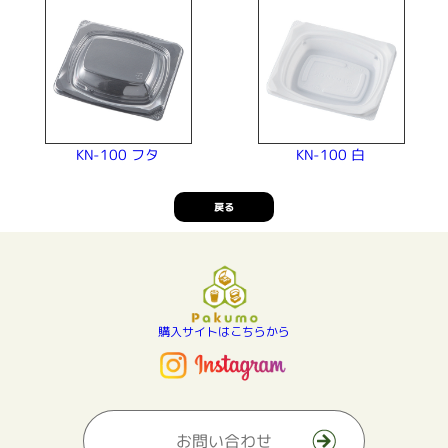
KN-100 フタ
KN-100 白
戻る
購入サイトはこちらから
お問い合わせ