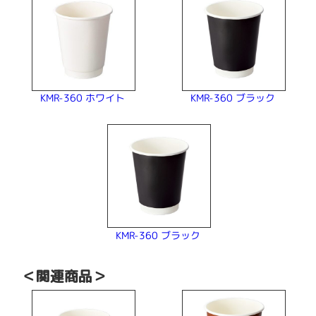
KMR-360 ホワイト
KMR-360 ブラック
KMR-360 ブラック
＜関連商品＞