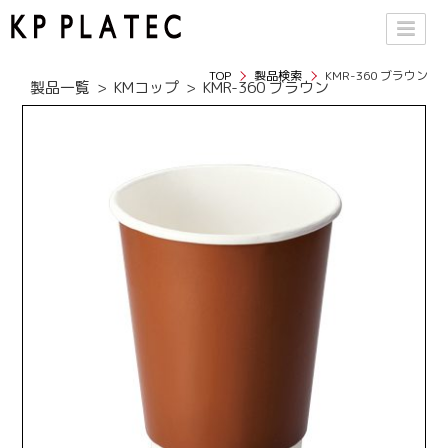
TOP
製品検索
KMR-360 ブラウン
製品一覧
KMコップ
KMR-360 ブラウン