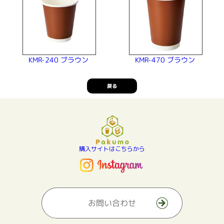
KMR-240 ブラウン
KMR-470 ブラウン
戻る
購入サイトはこちらから
お問い合わせ