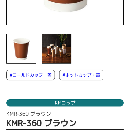
#コールドカップ・蓋
#ホットカップ・蓋
KMコップ
KMR-360 ブラウン
KMR-360 ブラウン