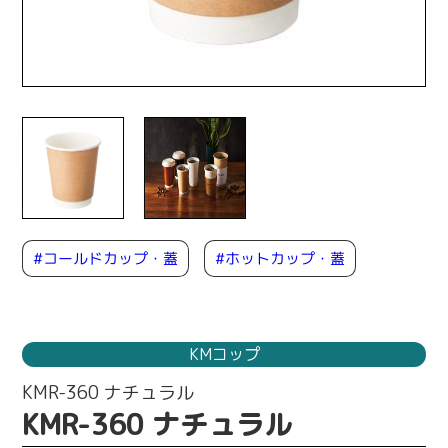
#コールドカップ・蓋
#ホットカップ・蓋
KMコップ
KMR-360 ナチュラル
KMR-360 ナチュラル