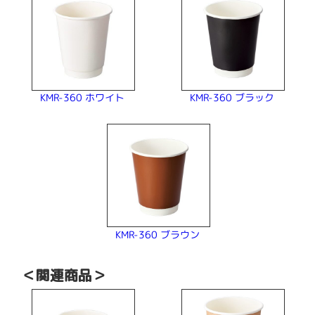
KMR-360 ホワイト
KMR-360 ブラック
KMR-360 ブラウン
＜関連商品＞