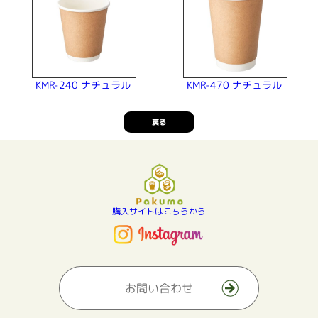
KMR-240 ナチュラル
KMR-470 ナチュラル
戻る
購入サイトはこちらから
お問い合わせ