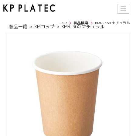
TOP
製品検索
KMR-360 ナチュラル
製品一覧
KMコップ
KMR-360 ナチュラル