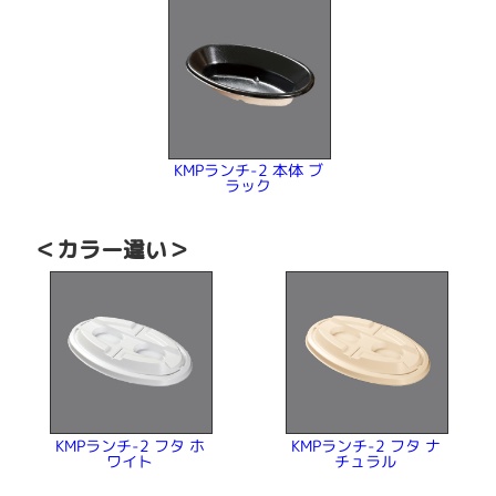
KMPランチ-2 本体 ブ
ラック
＜カラー違い＞
KMPランチ-2 フタ ホ
KMPランチ-2 フタ ナ
チュラル
ワイト