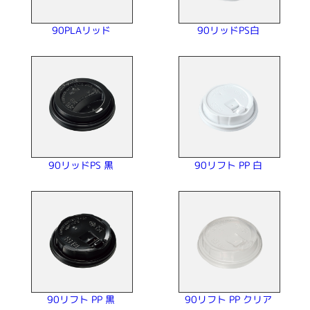
90リッドPS白
90PLAリッド
90リフト PP 白
90リッドPS 黒
90リフト PP クリア
90リフト PP 黒