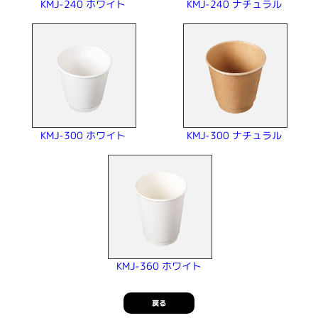
KMJ-240 ナチュラル
KMJ-240 ホワイト
KMJ-300 ナチュラル
KMJ-300 ホワイト
KMJ-360 ホワイト
戻る