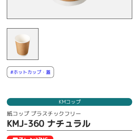
#ホットカップ・蓋
KMコップ
紙コップ プラスチックフリー
KMJ-360 ナチュラル