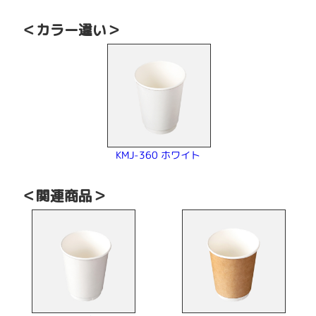
＜カラー違い＞
KMJ-360 ホワイト
＜関連商品＞