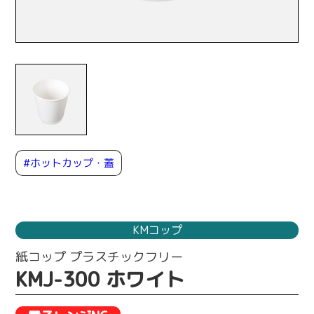
#ホットカップ・蓋
KMコップ
紙コップ プラスチックフリー
KMJ-300 ホワイト