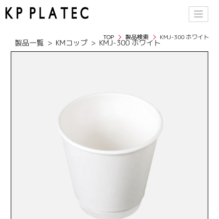
TOP
製品検索
KMJ-300 ホワイト
製品一覧
KMコップ
KMJ-300 ホワイト