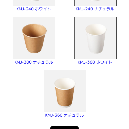
KMJ-240 ナチュラル
KMJ-240 ホワイト
KMJ-300 ナチュラル
KMJ-360 ホワイト
KMJ-360 ナチュラル