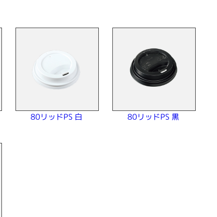
80リッドPS 白
80リッドPS 黒