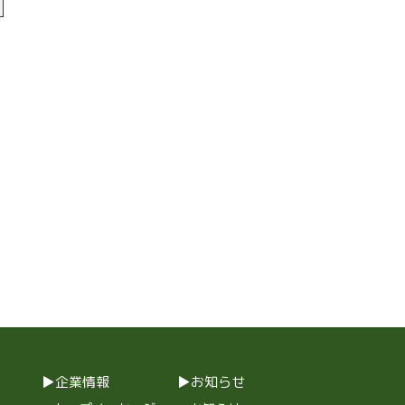
企業情報
お知らせ