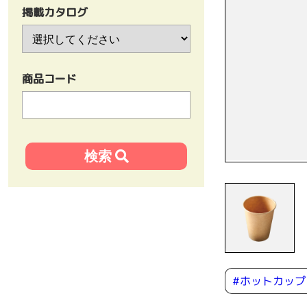
掲載カタログ
商品コード
#ホットカップ