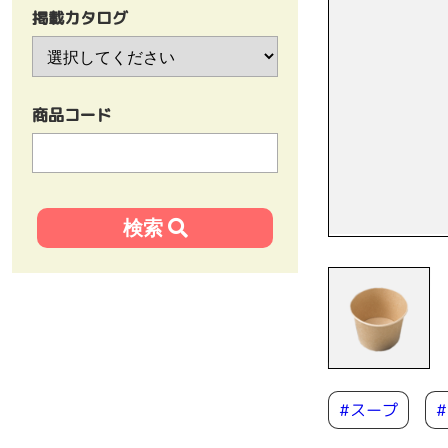
掲載カタログ
商品コード
#スープ