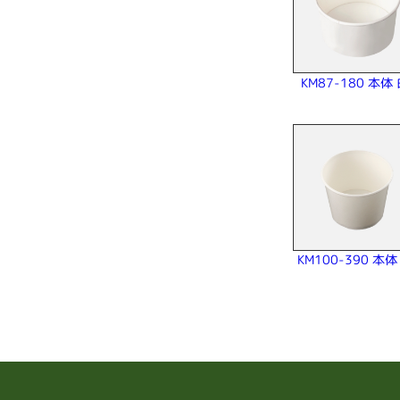
KM87-180 本体
KM100-390 本体