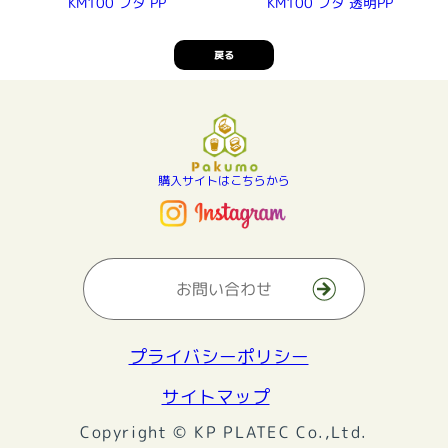
KM100 フタ 透明PP
KM100 フタ PP
戻る
購入サイトはこちらから
お問い合わせ
プライバシーポリシー
サイトマップ
Copyright © KP PLATEC Co.,Ltd.