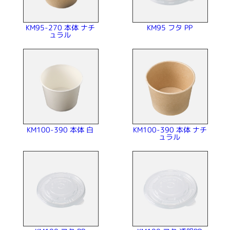
KM95-270 本体 ナチ
KM95 フタ PP
ュラル
KM100-390 本体 ナチ
KM100-390 本体 白
ュラル