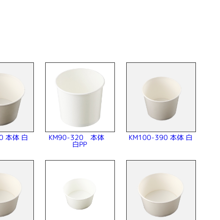
KM100-390 本体 白
KM90-320 本体
70 本体 白
白PP