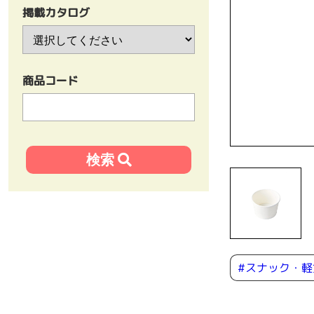
掲載カタログ
商品コード
#スナック・軽