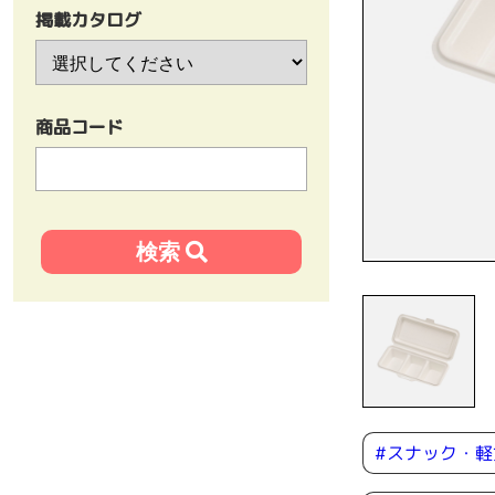
掲載カタログ
商品コード
#スナック・軽