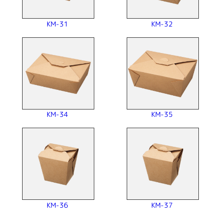
KM-31
KM-32
KM-34
KM-35
KM-36
KM-37