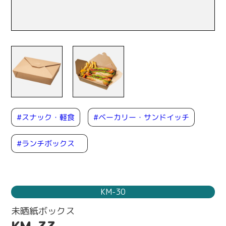
#ベーカリー・サンドイッチ
#スナック・軽食
#ランチボックス
KM-30
未晒紙ボックス