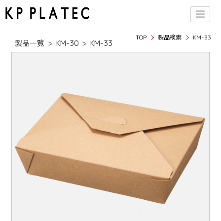
TOP
製品検索
KM-33
製品一覧
KM-30
KM-33