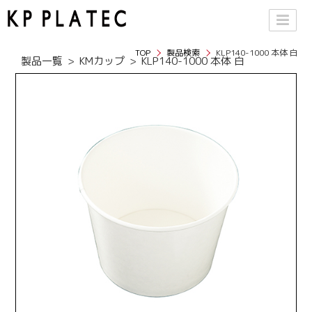
TOP
製品検索
KLP140-1000 本体 白
製品一覧
KMカップ
KLP140-1000 本体 白