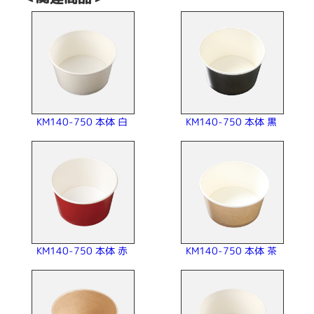
KM140-750 本体 白
KM140-750 本体 黒
KM140-750 本体 赤
KM140-750 本体 茶