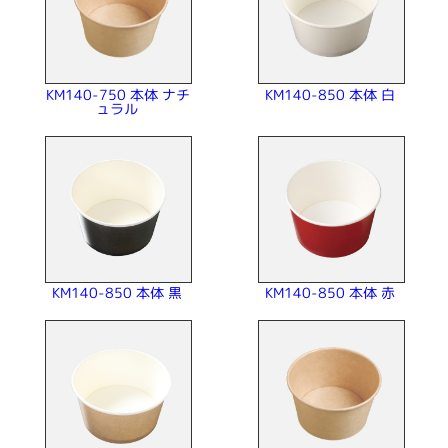
KM140-750 本体 ナチ
KM140-850 本体 白
ュラル
KM140-850 本体 黒
KM140-850 本体 赤