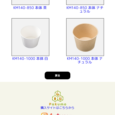
KM140-850 本体 ナチ
KM140-850 本体 茶
ュラル
KM140-1000 本体 白
KM140-1000 本体 ナ
チュラル
戻る
購入サイトはこちらから