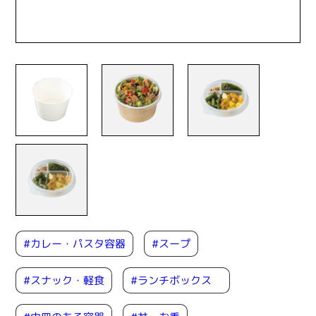
#カレー・パスタ容器
#スープ
#ランチボックス
#スナック・軽食