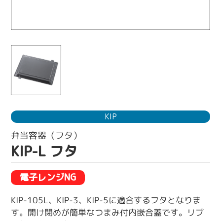
KIP
弁当容器（フタ）
KIP-L フタ
電子レンジNG
KIP-105L、KIP-3、KIP-5に適合するフタとなりま
す。開け閉めが簡単なつまみ付内嵌合蓋です。リブ