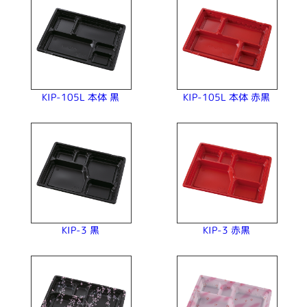
KIP-105L 本体 赤黒
KIP-105L 本体 黒
KIP-3 赤黒
KIP-3 黒