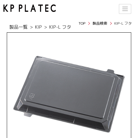
TOP
製品検索
KIP-L フタ
製品一覧
KIP
KIP-L フタ