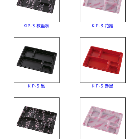
KIP-3 枝垂桜
KIP-3 花霞
KIP-5 赤黒
KIP-5 黒