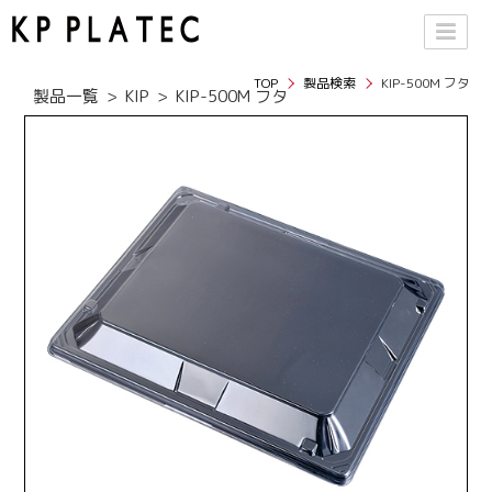
TOP
製品検索
KIP-500M フタ
製品一覧
KIP
KIP-500M フタ