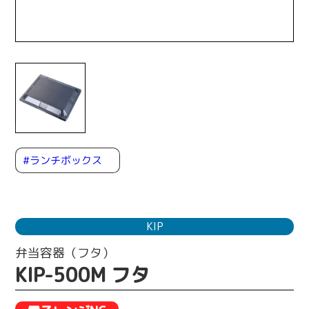
#ランチボックス
KIP
弁当容器（フタ）
KIP-500M フタ