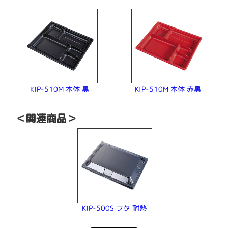
KIP-510M 本体 赤黒
KIP-510M 本体 黒
＜関連商品＞
KIP-500S フタ 耐熱