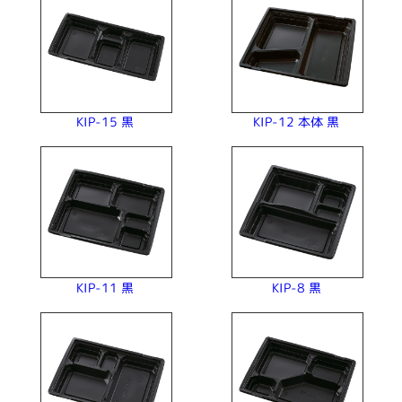
KIP-12 本体 黒
KIP-15 黒
KIP-11 黒
KIP-8 黒