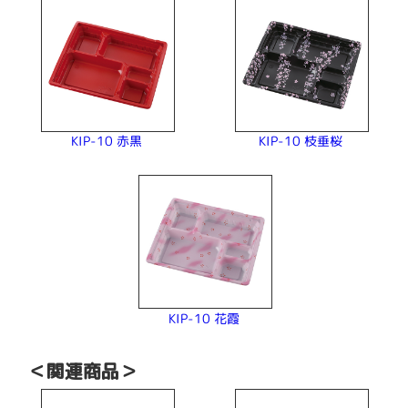
KIP-10 枝垂桜
KIP-10 赤黒
KIP-10 花霞
＜関連商品＞