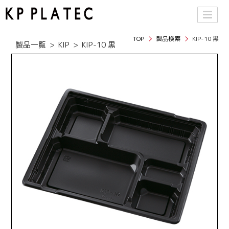
TOP
製品検索
KIP-10 黒
製品一覧
KIP
KIP-10 黒