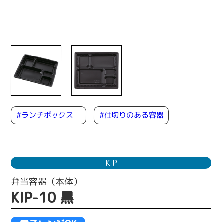
#ランチボックス
#仕切りのある容器
KIP
弁当容器（本体）
KIP-10 黒