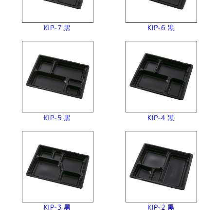
KIP-7 黒
KIP-6 黒
KIP-5 黒
KIP-4 黒
KIP-3 黒
KIP-2 黒