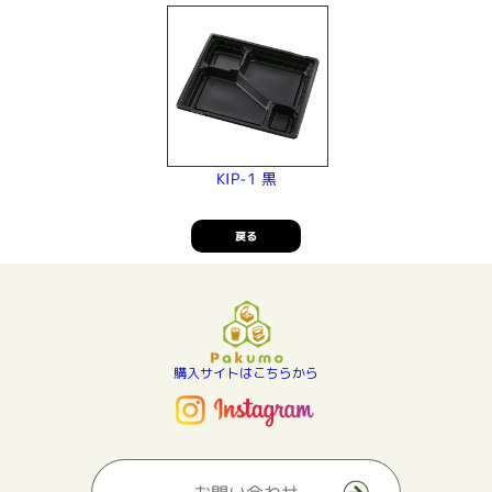
KIP-1 黒
戻る
購入サイトはこちらから