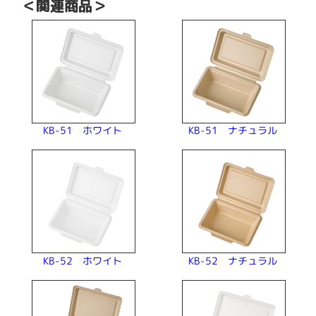
＜関連商品＞
KB-51 ナチュラル
KB-51 ホワイト
KB-52 ナチュラル
KB-52 ホワイト