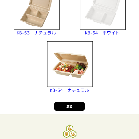
KB-53 ナチュラル
KB-54 ホワイト
KB-54 ナチュラル
戻る