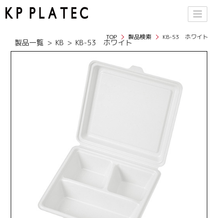
TOP
製品検索
KB-53 ホワイト
製品一覧
KB
KB-53 ホワイト