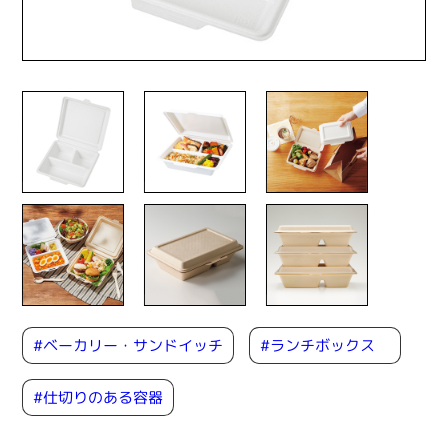
#ベーカリー・サンドイッチ
#ランチボックス
#仕切りのある容器