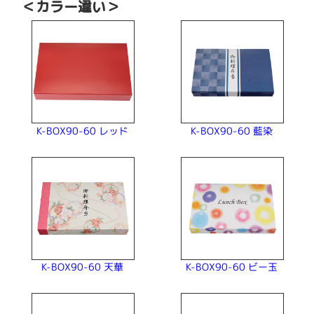
＜カラー違い＞
K-BOX90-60 レッド
K-BOX90-60 藍染
K-BOX90-60 ビー玉
K-BOX90-60 天華