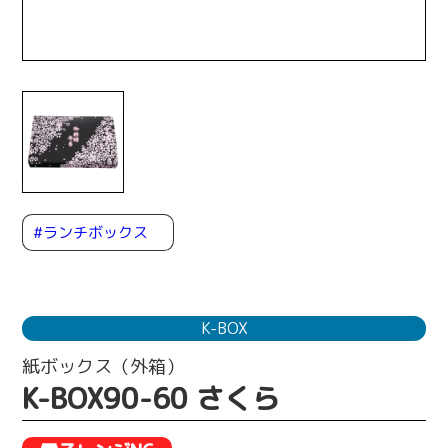
#ランチボックス
K-BOX
紙ボックス（外箱）
K-BOX90-60 さくら