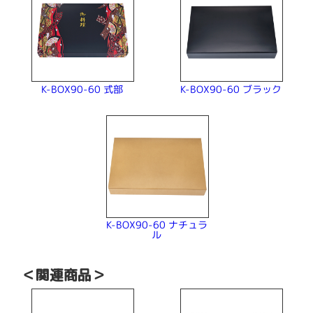
K-BOX90-60 ブラック
K-BOX90-60 式部
K-BOX90-60 ナチュラ
ル
＜関連商品＞