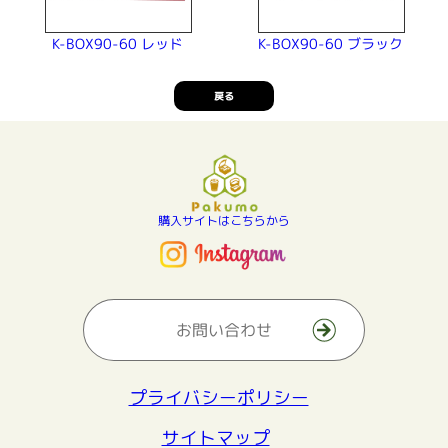
K-BOX90-60 ブラック
K-BOX90-60 レッド
戻る
購入サイトはこちらから
お問い合わせ
プライバシーポリシー
サイトマップ