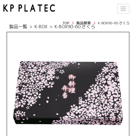
TOP
製品検索
K-BOX90-60 さくら
製品一覧
K-BOX
K-BOX90-60 さくら