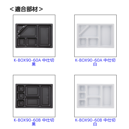
＜適合部材＞
K-BOX90-60A 中仕切
K-BOX90-60A 中仕切
黒
白
K-BOX90-60B 中仕切
K-BOX90-60B 中仕切
黒
白