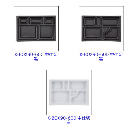
K-BOX90-60C 中仕切
K-BOX90-60D 中仕切
黒
黒
K-BOX90-60D 中仕切
白