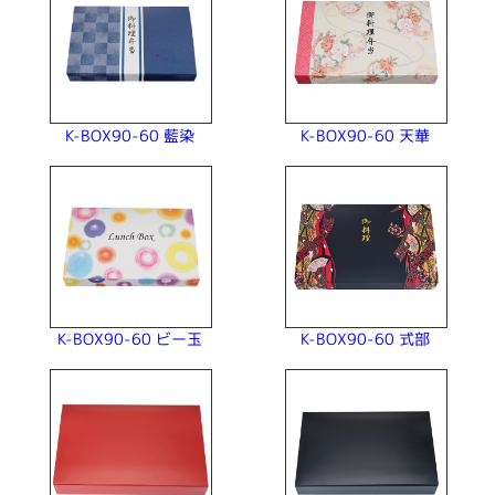
K-BOX90-60 藍染
K-BOX90-60 天華
K-BOX90-60 ビー玉
K-BOX90-60 式部