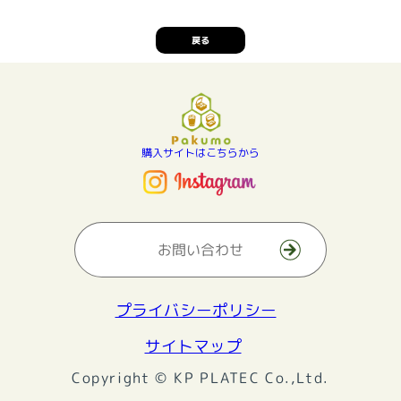
戻る
購入サイトはこちらから
お問い合わせ
プライバシーポリシー
サイトマップ
Copyright © KP PLATEC Co.,Ltd.