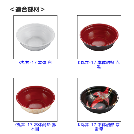
＜適合部材＞
K丸丼-17 本体耐熱 赤
K丸丼-17 本体 白
黒
K丸丼-17 本体耐熱 赤
K丸丼-17 本体耐熱 京
木目
雷陣