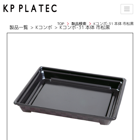
TOP
製品検索
Kコンボ-31 本体 市松黒
製品一覧
Kコンボ
Kコンボ-31 本体 市松黒