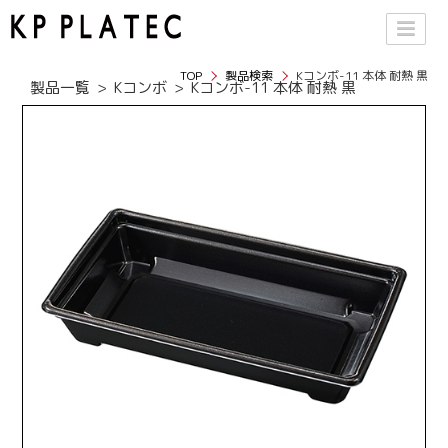
TOP
製品検索
Kコンボ-11 本体 耐熱 黒
製品一覧
Kコンボ
Kコンボ-11 本体 耐熱 黒