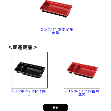
Kコンボ-11 本体 耐熱
赤黒
＜関連商品＞
Kコンボ-12 本体 耐熱
Kコンボ-12 本体 耐熱
赤黒
黒
戻る