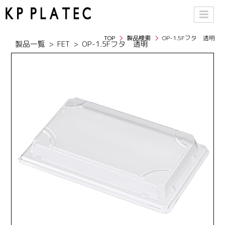
TOP
製品検索
OP-1.5Fフタ 透明
製品一覧
FET
OP-1.5Fフタ 透明