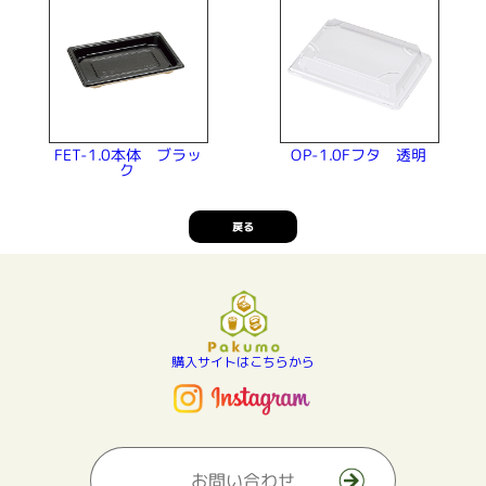
FET-1.0本体 ブラッ
OP-1.0Fフタ 透明
ク
戻る
購入サイトはこちらから
お問い合わせ