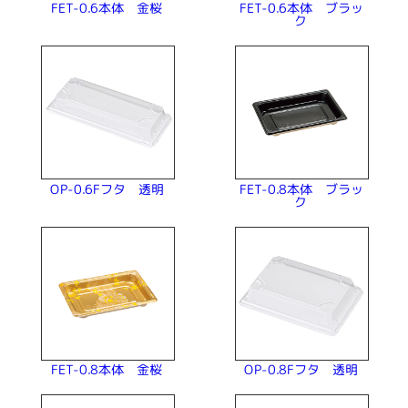
FET-0.6本体 ブラッ
FET-0.6本体 金桜
ク
FET-0.8本体 ブラッ
OP-0.6Fフタ 透明
ク
OP-0.8Fフタ 透明
FET-0.8本体 金桜