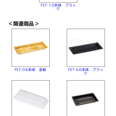
FET-1.0本体 ブラッ
ク
＜関連商品＞
FET-0.6本体 ブラッ
FET-0.6本体 金桜
ク