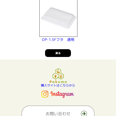
OP-1.5Fフタ 透明
戻る
購入サイトはこちらから
お問い合わせ