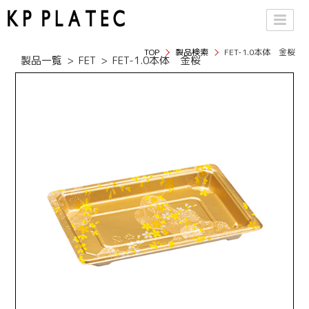
TOP
製品検索
FET-1.0本体 金桜
製品一覧
FET
FET-1.0本体 金桜