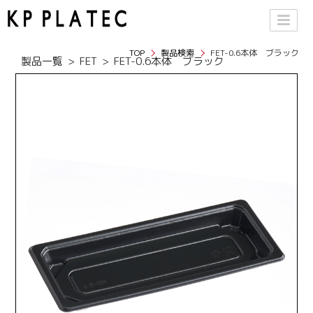
TOP
製品検索
FET-0.6本体 ブラック
製品一覧
FET
FET-0.6本体 ブラック