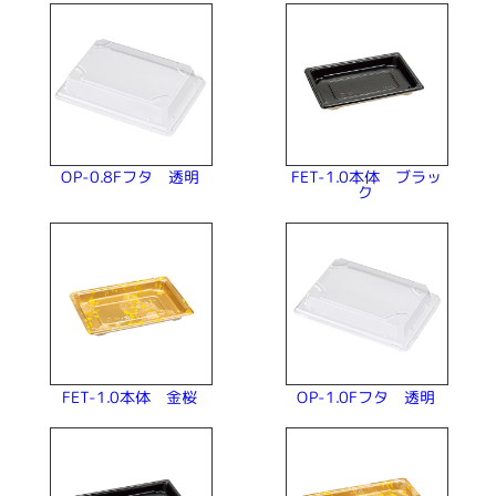
FET-1.0本体 ブラッ
OP-0.8Fフタ 透明
ク
OP-1.0Fフタ 透明
FET-1.0本体 金桜