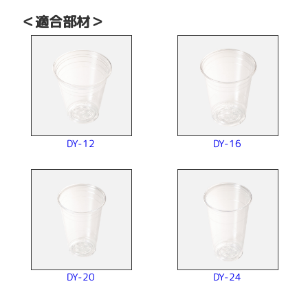
＜適合部材＞
DY-12
DY-16
DY-20
DY-24