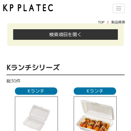
TOP
製品検索
検索項目を開く
Kランチシリーズ
総
30
件
Kランチ
Kランチ