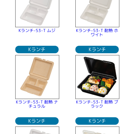
Kランチ-53-T 耐熱 ホ
Kランチ-53-T ムジ
ワイト
Kランチ
Kランチ
Kランチ-53-T 耐熱 ナ
Kランチ-53-T 耐熱 ブ
チュラル
ラック
Kランチ
Kランチ