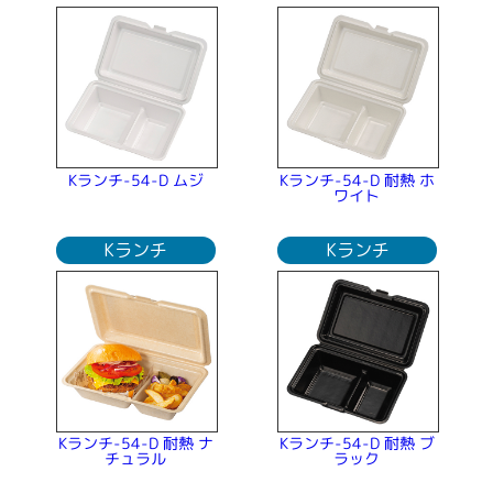
Kランチ-54-D 耐熱 ホ
Kランチ-54-D ムジ
ワイト
Kランチ
Kランチ
Kランチ-54-D 耐熱 ナ
Kランチ-54-D 耐熱 ブ
チュラル
ラック