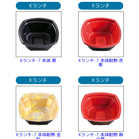
Kランチ
Kランチ
Kランチ-7 本体耐熱 赤
Kランチ-7 本体 黒
黒
Kランチ
Kランチ
Kランチ-7 本体耐熱 金
Kランチ-7 本体耐熱 麻
の葉
桜