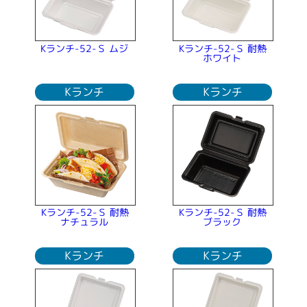
Kランチ-52-Ｓ ムジ
Kランチ-52-Ｓ 耐熱
ホワイト
Kランチ
Kランチ
Kランチ-52-Ｓ 耐熱
Kランチ-52-Ｓ 耐熱
ナチュラル
ブラック
Kランチ
Kランチ