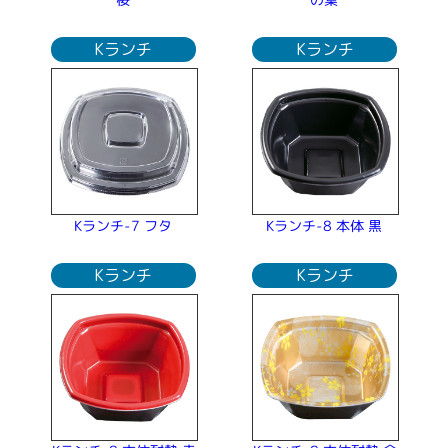
Kランチ
Kランチ
Kランチ-8 本体 黒
Kランチ-7 フタ
Kランチ
Kランチ