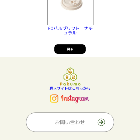
80パルプリフト ナチ
ュラル
戻る
購入サイトはこちらから
お問い合わせ