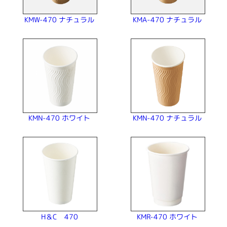
KMW-470 ナチュラル
KMA-470 ナチュラル
KMN-470 ナチュラル
KMN-470 ホワイト
KMR-470 ホワイト
H＆C 470