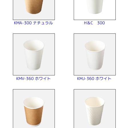
KMA-300 ナチュラル
H＆C 300
KMV-360 ホワイト
KMJ-360 ホワイト