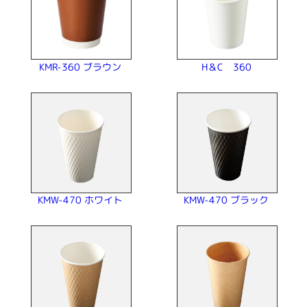
KMR-360 ブラウン
H＆C 360
KMW-470 ホワイト
KMW-470 ブラック