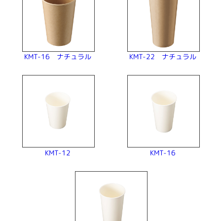
KMT-16 ナチュラル
KMT-22 ナチュラル
KMT-12
KMT-16