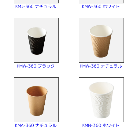
KMJ-360 ナチュラル
KMW-360 ホワイト
KMW-360 ナチュラル
KMW-360 ブラック
KMA-360 ナチュラル
KMN-360 ホワイト