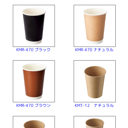
KMR-470 ナチュラル
KMR-470 ブラック
KMT-12 ナチュラル
KMR-470 ブラウン