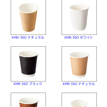
KMN-360 ナチュラル
KMR-360 ホワイト
KMR-360 ナチュラル
KMR-360 ブラック