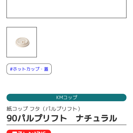
#ホットカップ・蓋
KMコップ
紙コップ フタ（パルプリフト）
90パルプリフト ナチュラル