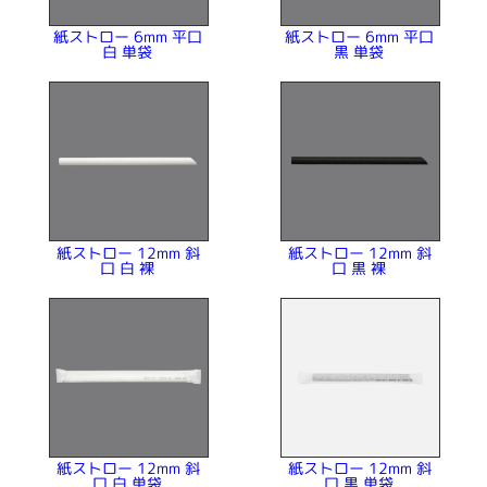
紙ストロー 6mm 平口
紙ストロー 6mm 平口
白 単袋
黒 単袋
紙ストロー 12mm 斜
紙ストロー 12mm 斜
口 白 裸
口 黒 裸
紙ストロー 12mm 斜
紙ストロー 12mm 斜
口 白 単袋
口 黒 単袋