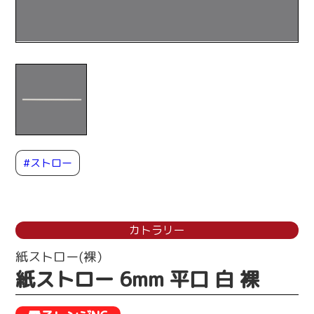
#ストロー
カトラリー
紙ストロー(裸）
紙ストロー 6mm 平口 白 裸