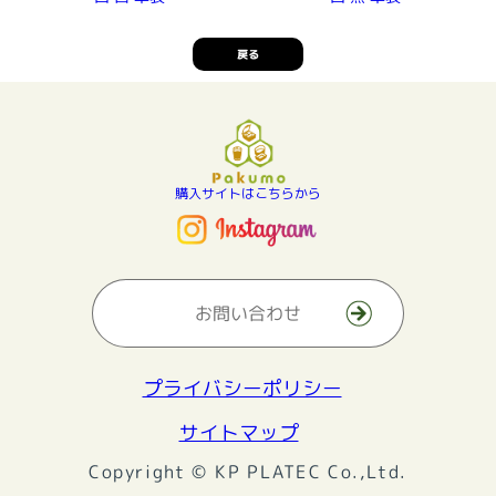
戻る
購入サイトはこちらから
お問い合わせ
プライバシーポリシー
サイトマップ
Copyright © KP PLATEC Co.,Ltd.