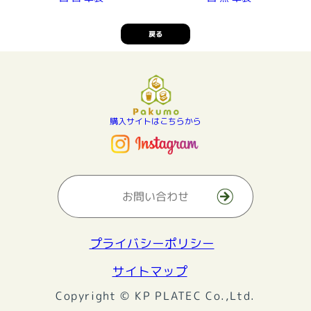
戻る
購入サイトはこちらから
お問い合わせ
プライバシーポリシー
サイトマップ
Copyright © KP PLATEC Co.,Ltd.