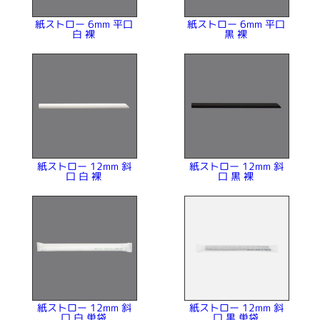
紙ストロー 6mm 平口
紙ストロー 6mm 平口
白 裸
黒 裸
紙ストロー 12mm 斜
紙ストロー 12mm 斜
口 白 裸
口 黒 裸
紙ストロー 12mm 斜
紙ストロー 12mm 斜
口 白 単袋
口 黒 単袋