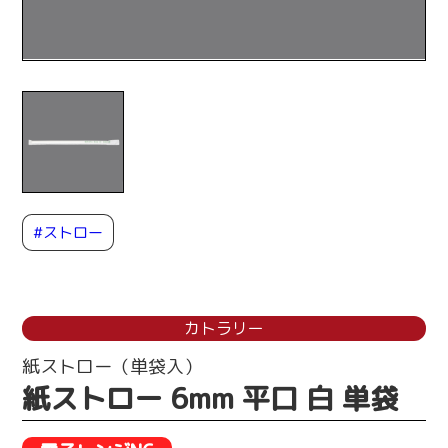
#ストロー
カトラリー
紙ストロー（単袋入）
紙ストロー 6mm 平口 白 単袋