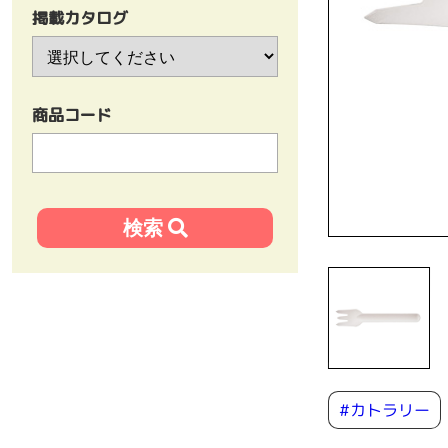
掲載カタログ
商品コード
#カトラリー