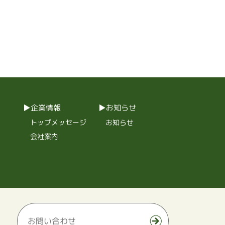
企業情報
お知らせ
トップメッセージ
お知らせ
会社案内
お問い合わせ