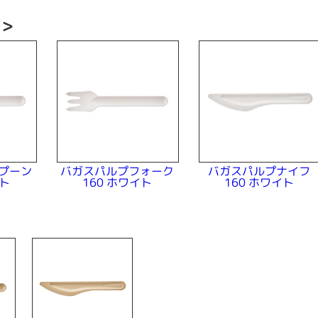
い＞
プーン
バガスパルプフォーク
バガスパルプナイフ
イト
160 ホワイト
160 ホワイト
＞