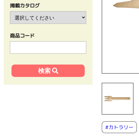
掲載カタログ
商品コード
#カトラリー