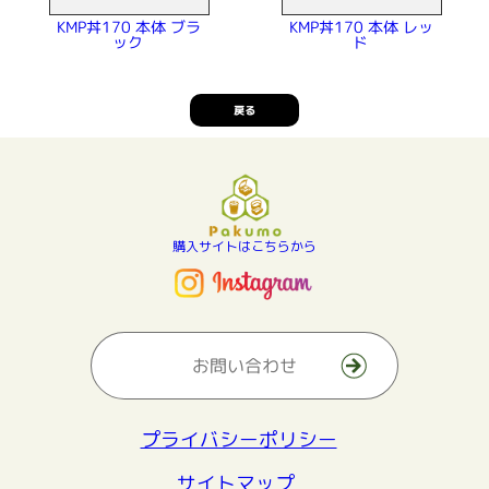
KMP丼170 本体 ブラ
KMP丼170 本体 レッ
ック
ド
戻る
購入サイトはこちらから
お問い合わせ
プライバシーポリシー
サイトマップ