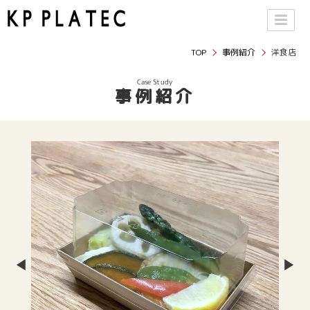
TOP
事例紹介
洋食店
Case Study
事例紹介