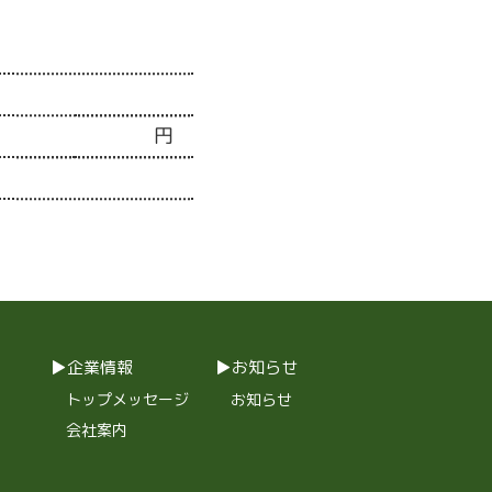
円
企業情報
お知らせ
トップメッセージ
お知らせ
会社案内