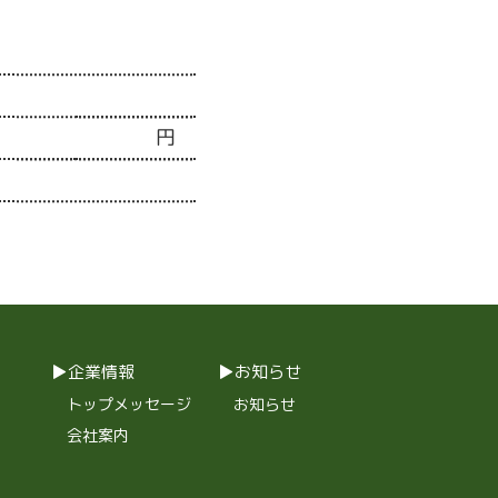
円
企業情報
お知らせ
トップメッセージ
お知らせ
会社案内