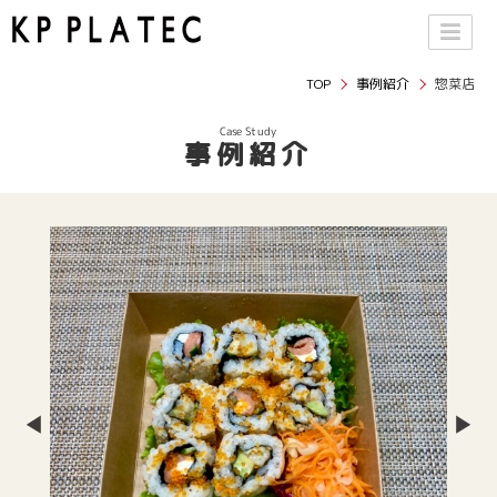
TOP
事例紹介
惣菜店
Case Study
事例紹介