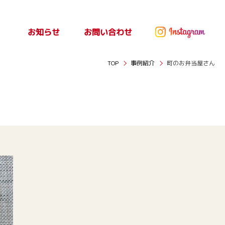
お問い合わせ
お知らせ
ッセ
お知らせ
TOP
事例紹介
町のお弁当屋さん