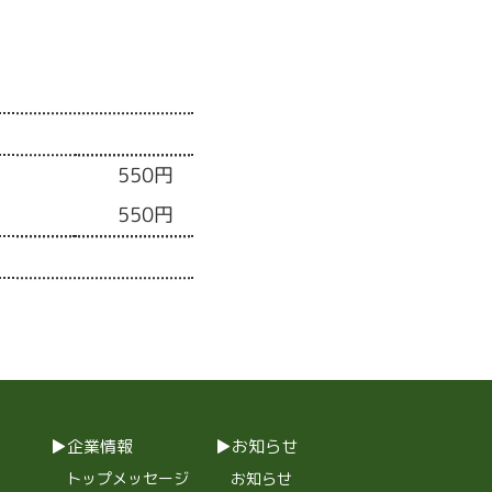
550円
550円
企業情報
お知らせ
トップメッセージ
お知らせ